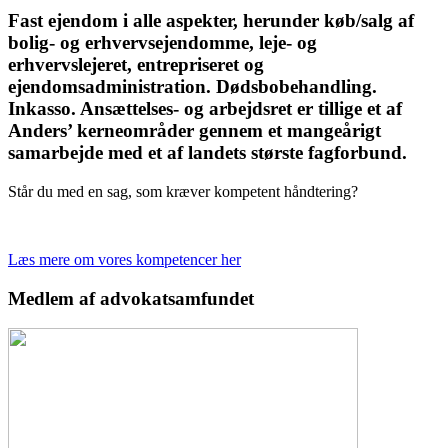
Fast ejendom i alle aspekter, herunder køb/salg af
bolig- og erhvervsejendomme, leje- og
erhvervslejeret, entrepriseret og
ejendomsadministration. Dødsbobehandling.
Inkasso. Ansættelses- og arbejdsret er tillige et af
Anders’ kerneområder gennem et mangeårigt
samarbejde med et af landets største fagforbund.
Står du med en sag, som kræver kompetent håndtering?
Læs mere om vores kompetencer her
Medlem af advokatsamfundet